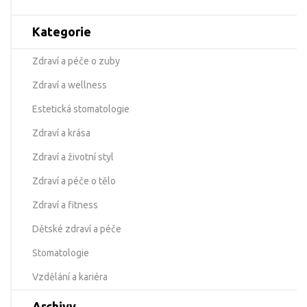
Kategorie
Zdraví a péče o zuby
Zdraví a wellness
Estetická stomatologie
Zdraví a krása
Zdraví a životní styl
Zdraví a péče o tělo
Zdraví a fitness
Dětské zdraví a péče
Stomatologie
Vzdělání a kariéra
Archivy