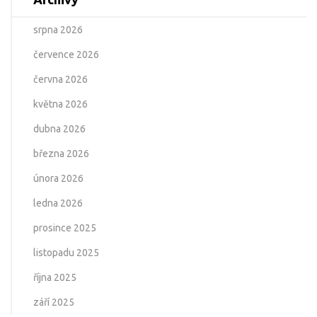
srpna 2026
července 2026
června 2026
května 2026
dubna 2026
března 2026
února 2026
ledna 2026
prosince 2025
listopadu 2025
října 2025
září 2025