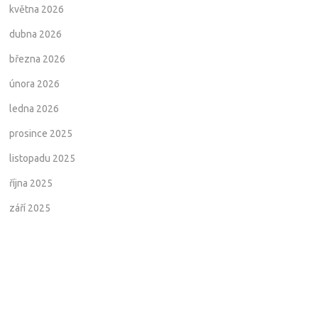
května 2026
dubna 2026
března 2026
února 2026
ledna 2026
prosince 2025
listopadu 2025
října 2025
září 2025