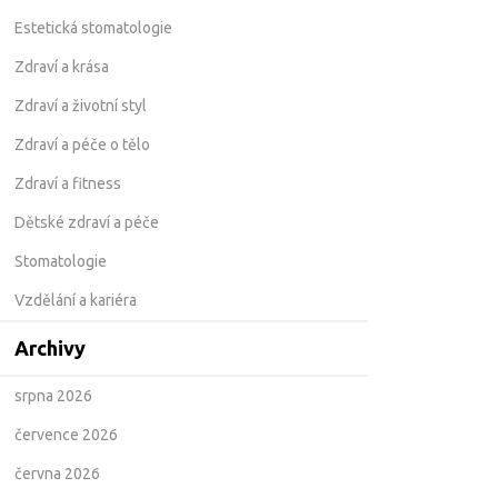
Estetická stomatologie
Zdraví a krása
Zdraví a životní styl
Zdraví a péče o tělo
Zdraví a fitness
Dětské zdraví a péče
Stomatologie
Vzdělání a kariéra
Archivy
srpna 2026
července 2026
června 2026