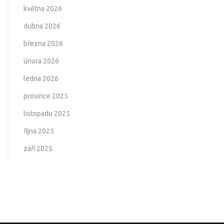
května 2026
dubna 2026
března 2026
února 2026
ledna 2026
prosince 2025
listopadu 2025
října 2025
září 2025