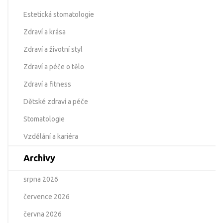
Estetická stomatologie
Zdraví a krása
Zdraví a životní styl
Zdraví a péče o tělo
Zdraví a fitness
Dětské zdraví a péče
Stomatologie
Vzdělání a kariéra
Archivy
srpna 2026
července 2026
června 2026