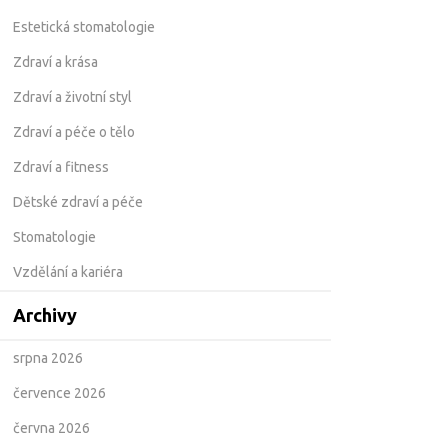
Estetická stomatologie
Zdraví a krása
Zdraví a životní styl
Zdraví a péče o tělo
Zdraví a fitness
Dětské zdraví a péče
Stomatologie
Vzdělání a kariéra
Archivy
srpna 2026
července 2026
června 2026