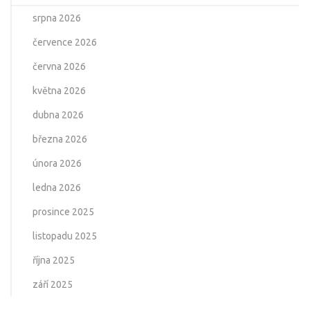
srpna 2026
července 2026
června 2026
května 2026
dubna 2026
března 2026
února 2026
ledna 2026
prosince 2025
listopadu 2025
října 2025
září 2025