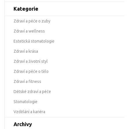
Kategorie
Zdraví a péče o zuby
Zdraví a wellness
Estetická stomatologie
Zdraví a krása
Zdraví a životní styl
Zdraví a péče o tělo
Zdraví a fitness
Dětské zdraví a péče
Stomatologie
Vzdělání a kariéra
Archivy