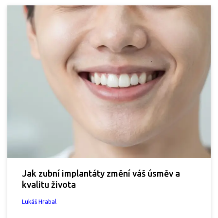
Jak zubní implantáty změní váš úsměv a
kvalitu života
Lukáš Hrabal