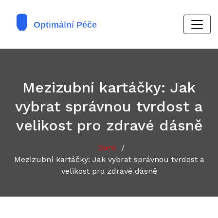
Mezizubní kartáčky: Jak
vybrat správnou tvrdost a
velikost pro zdravé dásně
/
Domů
Mezizubní kartáčky: Jak vybrat správnou tvrdost a
velikost pro zdravé dásně