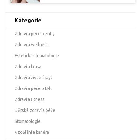
Kategorie
Zdraví a péče o zuby
Zdraví a wellness
Estetická stomatologie
Zdraví a krása
Zdraví a životní styl
Zdraví a péče o tělo
Zdraví a fitness
Dětské zdraví a péče
Stomatologie
Vzdělání a kariéra