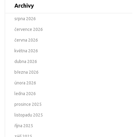
Archivy
srpna 2026
července 2026
června 2026
května 2026
dubna 2026
března 2026
února 2026
ledna 2026
prosince 2025
listopadu 2025
října 2025
září 2025