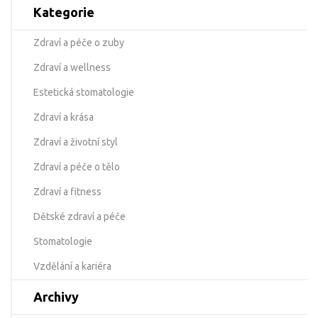
Kategorie
Zdraví a péče o zuby
Zdraví a wellness
Estetická stomatologie
Zdraví a krása
Zdraví a životní styl
Zdraví a péče o tělo
Zdraví a fitness
Dětské zdraví a péče
Stomatologie
Vzdělání a kariéra
Archivy