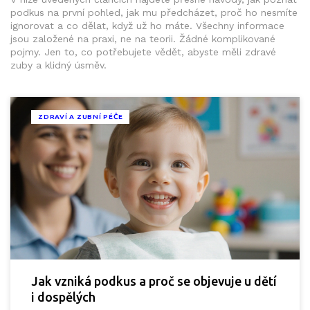
podkus na první pohled, jak mu předcházet, proč ho nesmíte
ignorovat a co dělat, když už ho máte. Všechny informace
jsou založené na praxi, ne na teorii. Žádné komplikované
pojmy. Jen to, co potřebujete vědět, abyste měli zdravé
zuby a klidný úsměv.
ZDRAVÍ A ZUBNÍ PÉČE
Jak vzniká podkus a proč se objevuje u dětí
i dospělých