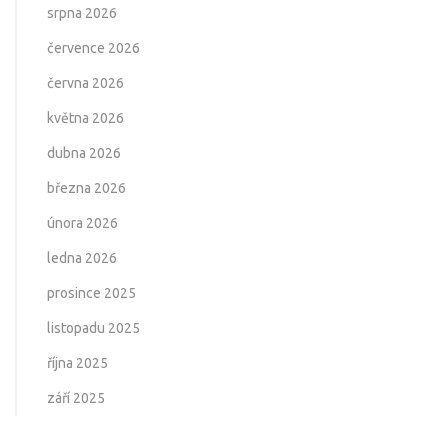
srpna 2026
července 2026
června 2026
května 2026
dubna 2026
března 2026
února 2026
ledna 2026
prosince 2025
listopadu 2025
října 2025
září 2025