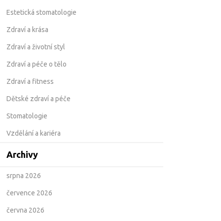
Estetická stomatologie
Zdraví a krása
Zdraví a životní styl
Zdraví a péče o tělo
Zdraví a fitness
Dětské zdraví a péče
Stomatologie
Vzdělání a kariéra
Archivy
srpna 2026
července 2026
června 2026