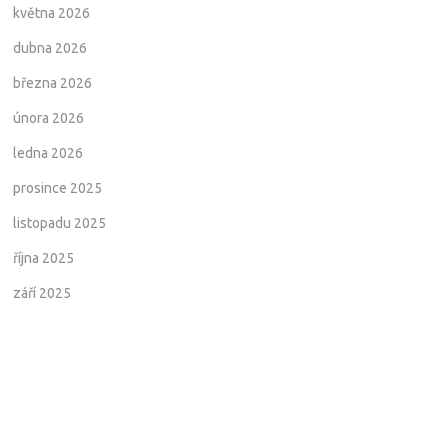
května 2026
dubna 2026
března 2026
února 2026
ledna 2026
prosince 2025
listopadu 2025
října 2025
září 2025