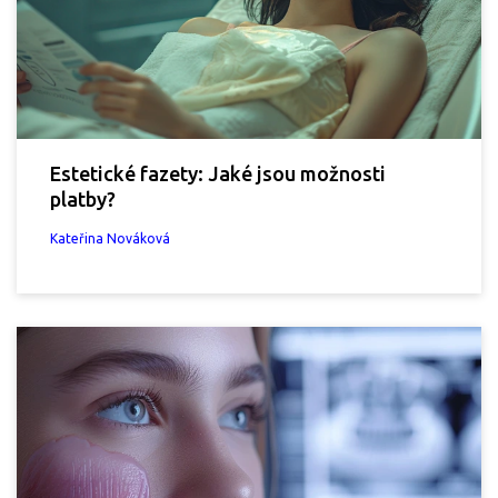
Estetické fazety: Jaké jsou možnosti
platby?
Kateřina Nováková