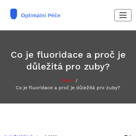
Co je fluoridace a proč je
důležitá pro zuby?
/
Domů
Co je fluoridace a proč je důležitá pro zuby?