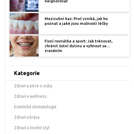
neignorovat
Mezizubní kaz: Proč vzniká, jak ho
poznat a jaké jsou možnosti léčby
Fixní rovnátka a sport: Jak trénovat,
chránit ústní dutinu a vyhnout se
zraněním
Kategorie
Zdraví a péče o zuby
Zdraví a wellness
Estetická stomatologie
Zdraví a krása
Zdraví a životní styl