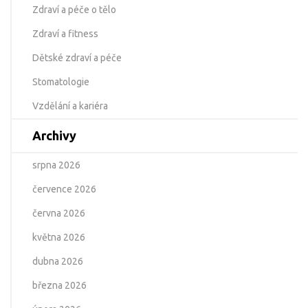
Zdraví a péče o tělo
Zdraví a fitness
Dětské zdraví a péče
Stomatologie
Vzdělání a kariéra
Archivy
srpna 2026
července 2026
června 2026
května 2026
dubna 2026
března 2026