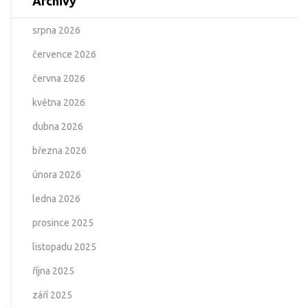
Archivy
srpna 2026
července 2026
června 2026
května 2026
dubna 2026
března 2026
února 2026
ledna 2026
prosince 2025
listopadu 2025
října 2025
září 2025