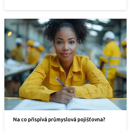
Na co přispívá průmyslová pojišťovna?