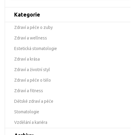
Kategorie
Zdraví a péče o zuby
Zdraví a wellness
Estetická stomatologie
Zdraví a krása
Zdraví a životní styl
Zdraví a péče o tělo
Zdraví a fitness
Dětské zdraví a péče
Stomatologie
Vzdělání a kariéra