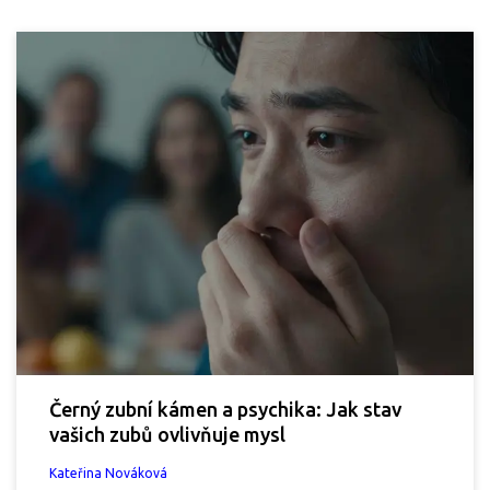
Černý zubní kámen a psychika: Jak stav
vašich zubů ovlivňuje mysl
Kateřina Nováková