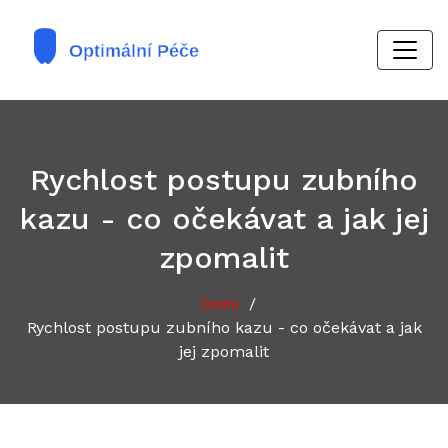
Rychlost postupu zubního
kazu - co očekávat a jak jej
zpomalit
/
Domů
Rychlost postupu zubního kazu - co očekávat a jak
jej zpomalit