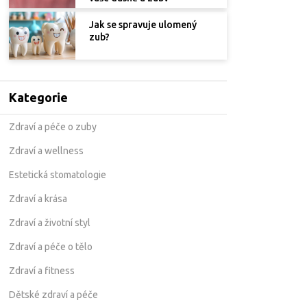
Jak se spravuje ulomený
zub?
Kategorie
Zdraví a péče o zuby
Zdraví a wellness
Estetická stomatologie
Zdraví a krása
Zdraví a životní styl
Zdraví a péče o tělo
Zdraví a fitness
Dětské zdraví a péče