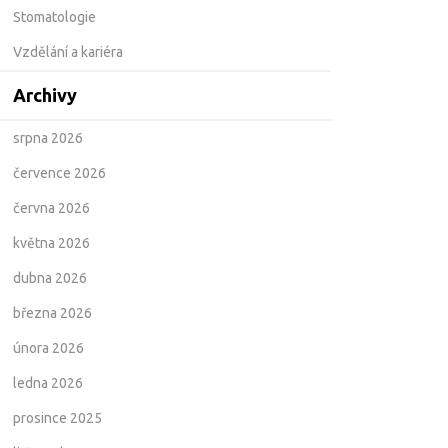
Stomatologie
Vzdělání a kariéra
Archivy
srpna 2026
července 2026
června 2026
května 2026
dubna 2026
března 2026
února 2026
ledna 2026
prosince 2025