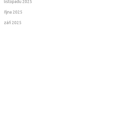
listopadu 2025
října 2025
září 2025