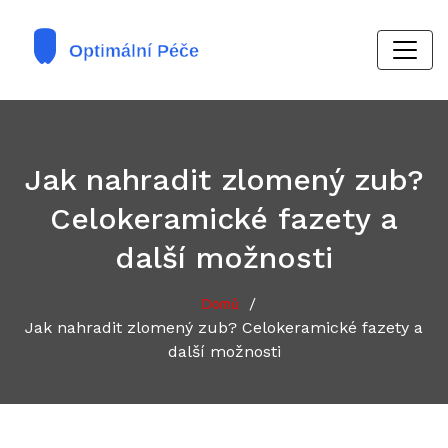
Jak nahradit zlomený zub?
Celokeramické fazety a
další možnosti
/
Domů
Jak nahradit zlomený zub? Celokeramické fazety a
další možnosti