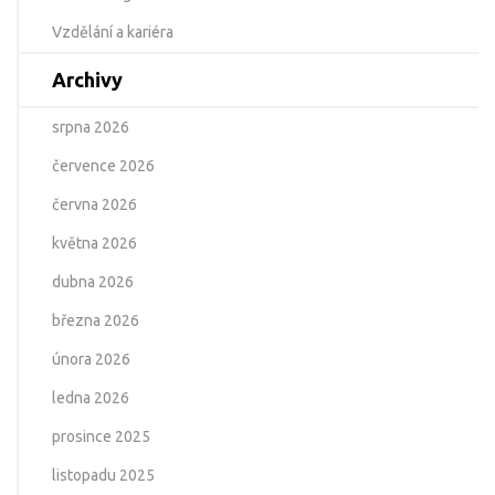
Vzdělání a kariéra
Archivy
srpna 2026
července 2026
června 2026
května 2026
dubna 2026
března 2026
února 2026
ledna 2026
prosince 2025
listopadu 2025