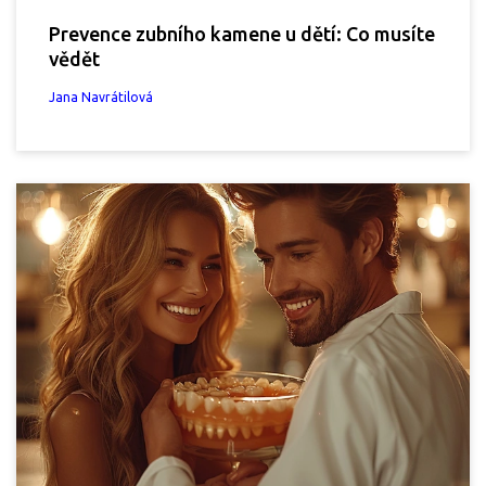
Prevence zubního kamene u dětí: Co musíte
vědět
Jana Navrátilová