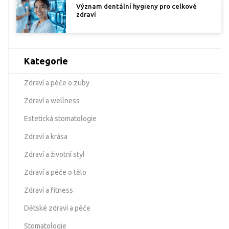
Význam dentální hygieny pro celkové
zdraví
Kategorie
Zdraví a péče o zuby
Zdraví a wellness
Estetická stomatologie
Zdraví a krása
Zdraví a životní styl
Zdraví a péče o tělo
Zdraví a fitness
Dětské zdraví a péče
Stomatologie