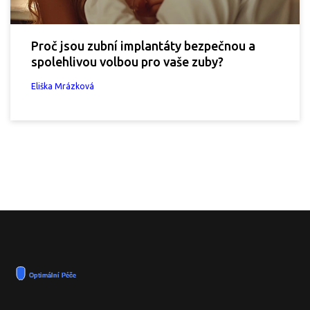
Proč jsou zubní implantáty bezpečnou a
spolehlivou volbou pro vaše zuby?
Eliška Mrázková