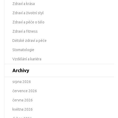
Zdraví a krása
Zdraví a životní styl
Zdraví a péče o tělo
Zdraví a fitness
Dětské zdraví a péče
Stomatologie
Vzdělání a kariéra
Archivy
srpna 2026
července 2026
června 2026
května 2026