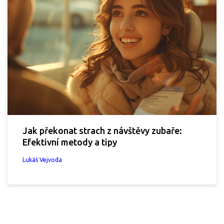
Jak překonat strach z návštěvy zubaře:
Efektivní metody a tipy
Lukáš Vejvoda