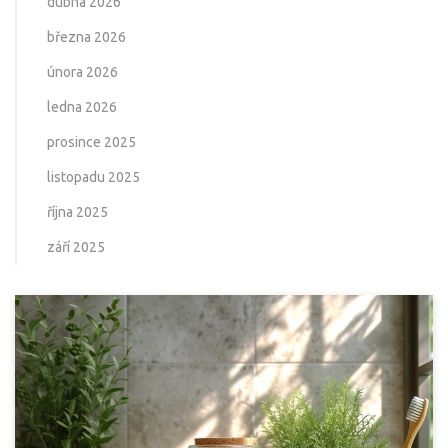
dubna 2026
března 2026
února 2026
ledna 2026
prosince 2025
listopadu 2025
října 2025
září 2025