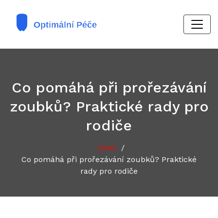
Co pomáhá při prořezávání
zoubků? Praktické rady pro
rodiče
/
Domů
Co pomáhá při prořezávání zoubků? Praktické
rady pro rodiče