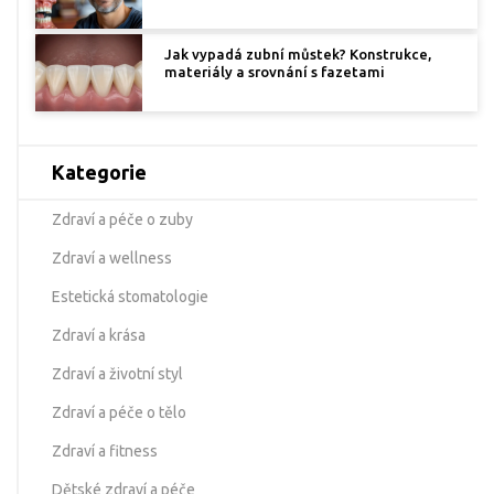
Jak vypadá zubní můstek? Konstrukce,
materiály a srovnání s fazetami
Kategorie
Zdraví a péče o zuby
Zdraví a wellness
Estetická stomatologie
Zdraví a krása
Zdraví a životní styl
Zdraví a péče o tělo
Zdraví a fitness
Dětské zdraví a péče