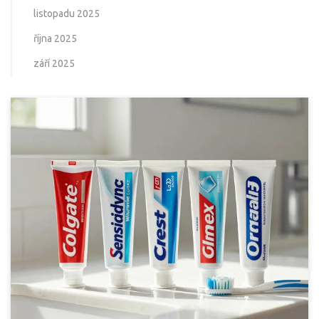
listopadu 2025
října 2025
září 2025