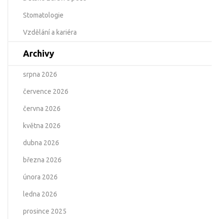
Stomatologie
Vzdělání a kariéra
Archivy
srpna 2026
července 2026
června 2026
května 2026
dubna 2026
března 2026
února 2026
ledna 2026
prosince 2025