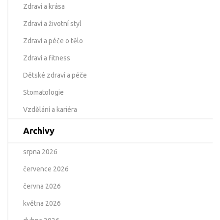
Zdraví a krása
Zdraví a životní styl
Zdraví a péče o tělo
Zdraví a fitness
Dětské zdraví a péče
Stomatologie
Vzdělání a kariéra
Archivy
srpna 2026
července 2026
června 2026
května 2026