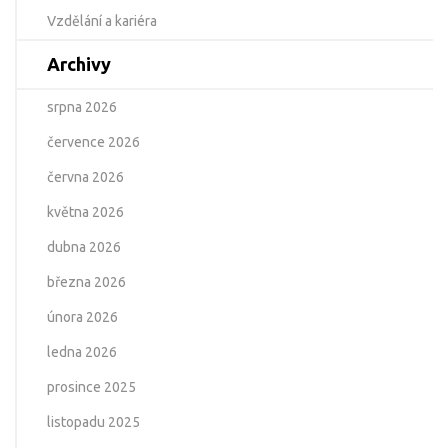
Vzdělání a kariéra
Archivy
srpna 2026
července 2026
června 2026
května 2026
dubna 2026
března 2026
února 2026
ledna 2026
prosince 2025
listopadu 2025