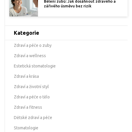
Bělení zubů: Jak dosáhnout zdravého a
zářivého úsměvu bez rizik
Kategorie
Zdraví a péče o zuby
Zdraví a wellness
Estetická stomatologie
Zdraví a krása
Zdraví a životní styl
Zdraví a péče o tělo
Zdraví a fitness
Dětské zdraví a péče
Stomatologie