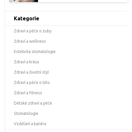
Kategorie
Zdraví a péče o zuby
Zdraví a wellness
Estetická stomatologie
Zdraví a krása
Zdraví a životní styl
Zdraví a péče o tělo
Zdraví a fitness
Dětské zdraví a péče
Stomatologie
Vzdělání a kariéra