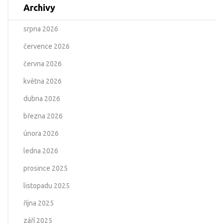
Archivy
srpna 2026
července 2026
června 2026
května 2026
dubna 2026
března 2026
února 2026
ledna 2026
prosince 2025
listopadu 2025
října 2025
září 2025