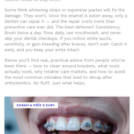
Some think whitening strips or expensive pastes will fix the
damage. They won’t. Once the enamel is eaten away, only a
dentist can repair it — and the repair costs more than
preventive care ever did. The best defense? Consistency.
Brush twice a day, floss daily, use mouthwash, and never
skip your dental checkups. If you notice white spots,
sensitivity, or gum bleeding after braces, don’t wait. Catch it
early, and you keep your smile intact.
Below you’ll find real, practical advice from people who’ve
been there — how to clean around brackets, what tools
actually work, why retainer care matters, and how to avoid
the most common mistakes that lead to decay after
orthodontics. No fluff. Just what helps.
ZDRAVÍ A PÉČE O ZUBY