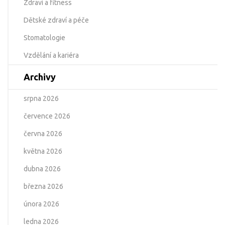
Zdraví a fitness
Dětské zdraví a péče
Stomatologie
Vzdělání a kariéra
Archivy
srpna 2026
července 2026
června 2026
května 2026
dubna 2026
března 2026
února 2026
ledna 2026