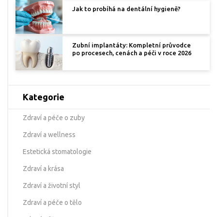
Jak to probíhá na dentální hygieně?
Zubní implantáty: Kompletní průvodce
po procesech, cenách a péči v roce 2026
Kategorie
Zdraví a péče o zuby
Zdraví a wellness
Estetická stomatologie
Zdraví a krása
Zdraví a životní styl
Zdraví a péče o tělo