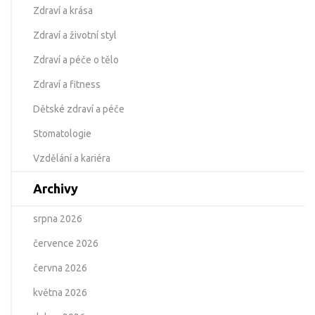
Zdraví a krása
Zdraví a životní styl
Zdraví a péče o tělo
Zdraví a fitness
Dětské zdraví a péče
Stomatologie
Vzdělání a kariéra
Archivy
srpna 2026
července 2026
června 2026
května 2026