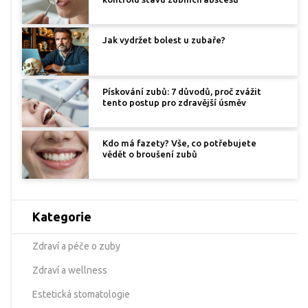
Jak vydržet bolest u zubaře?
Pískování zubů: 7 důvodů, proč zvážit
tento postup pro zdravější úsměv
Kdo má fazety? Vše, co potřebujete
vědět o broušení zubů
Kategorie
Zdraví a péče o zuby
Zdraví a wellness
Estetická stomatologie