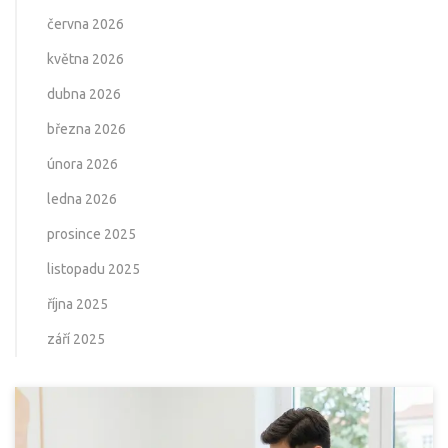
června 2026
května 2026
dubna 2026
března 2026
února 2026
ledna 2026
prosince 2025
listopadu 2025
října 2025
září 2025