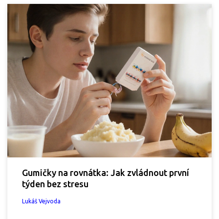
Gumičky na rovnátka: Jak zvládnout první
týden bez stresu
Lukáš Vejvoda