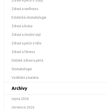
Zdraví a péče o zuby
Zdraví a wellness
Estetická stomatologie
Zdraví a krása
Zdraví a životní styl
Zdraví a péče o tělo
Zdraví a fitness
Dětské zdraví a péče
Stomatologie
Vzdělání a kariéra
Archivy
srpna 2026
července 2026