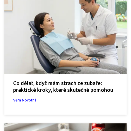
Co dělat, když mám strach ze zubaře:
praktické kroky, které skutečně pomohou
Věra Novotná