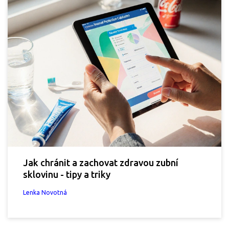
Jak chránit a zachovat zdravou zubní
sklovinu - tipy a triky
Lenka Novotná