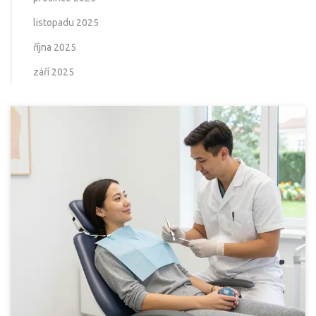
listopadu 2025
října 2025
září 2025