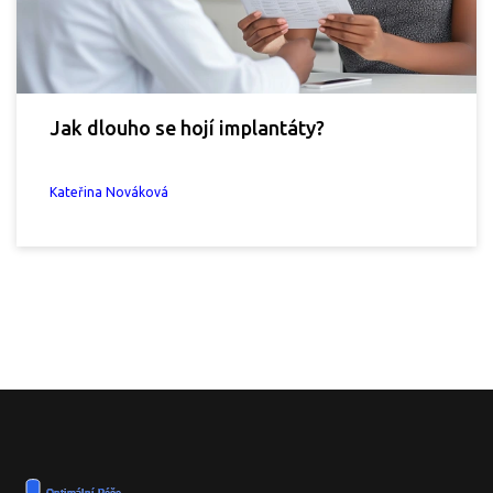
Jak dlouho se hojí implantáty?
Kateřina Nováková