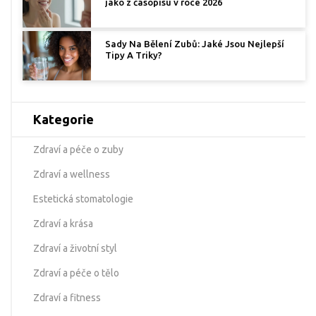
jako z časopisu v roce 2026
Sady Na Bělení Zubů: Jaké Jsou Nejlepší
Tipy A Triky?
Kategorie
Zdraví a péče o zuby
Zdraví a wellness
Estetická stomatologie
Zdraví a krása
Zdraví a životní styl
Zdraví a péče o tělo
Zdraví a fitness