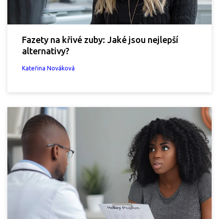
Fazety na křivé zuby: Jaké jsou nejlepší
alternativy?
Kateřina Nováková