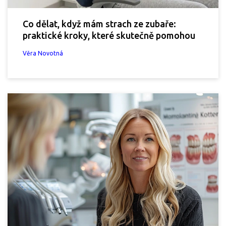
Co dělat, když mám strach ze zubaře:
praktické kroky, které skutečně pomohou
Věra Novotná