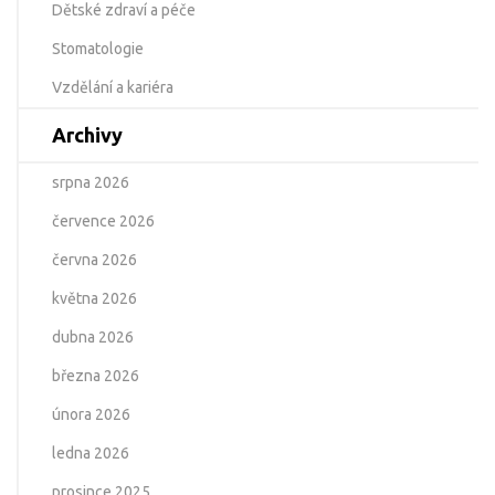
Dětské zdraví a péče
Stomatologie
Vzdělání a kariéra
Archivy
srpna 2026
července 2026
června 2026
května 2026
dubna 2026
března 2026
února 2026
ledna 2026
prosince 2025