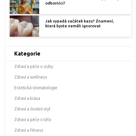
odborníci?
Jak vypadá začátek kazu? Znamení,
která byste neměli ignorovat
Kategorie
Zdraví a péče o zuby
Zdraví a wellness
Estetická stomatologie
Zdraví a krása
Zdraví a životní styl
Zdraví a péče o tělo
Zdraví a fitness