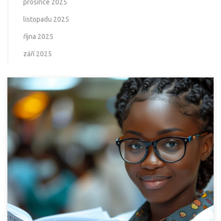
prosince 2025
listopadu 2025
října 2025
září 2025