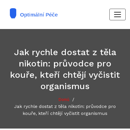
Jak rychle dostat z těla
nikotin: průvodce pro
kouře, kteří chtějí vyčistit
organismus
/
Domů
Jak rychle dostat z těla nikotin: průvodce pro
kouře, kteří chtějí vyčistit organismus