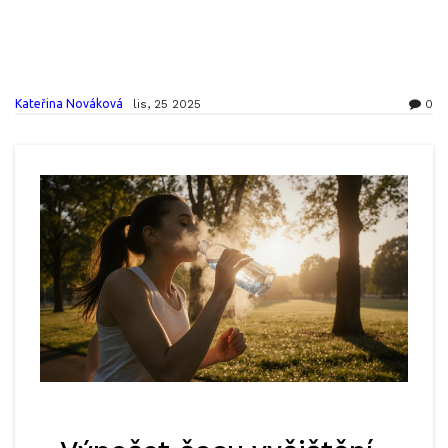
Kateřina Nováková
lis, 25 2025
0