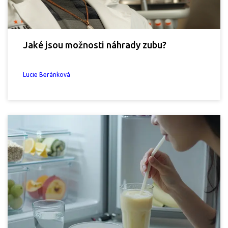
Jaké jsou možnosti náhrady zubu?
Lucie Beránková