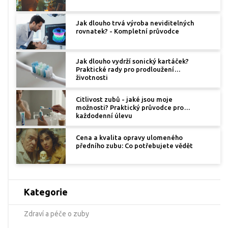
Jak dlouho trvá výroba neviditelných
rovnatek? - Kompletní průvodce
Jak dlouho vydrží sonický kartáček?
Praktické rady pro prodloužení
životnosti
Citlivost zubů - jaké jsou moje
možnosti? Praktický průvodce pro
každodenní úlevu
Cena a kvalita opravy ulomeného
předního zubu: Co potřebujete vědět
Kategorie
Zdraví a péče o zuby