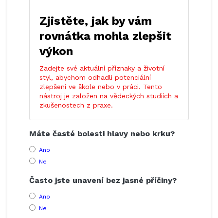
Zjistěte, jak by vám
rovnátka mohla zlepšit
výkon
Zadejte své aktuální příznaky a životní
styl, abychom odhadli potenciální
zlepšení ve škole nebo v práci. Tento
nástroj je založen na vědeckých studiích a
zkušenostech z praxe.
Máte časté bolesti hlavy nebo krku?
Ano
Ne
Často jste unavení bez jasné příčiny?
Ano
Ne