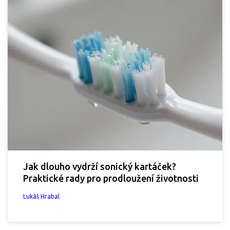
Jak dlouho vydrží sonický kartáček?
Praktické rady pro prodloužení životnosti
Lukáš Hrabal