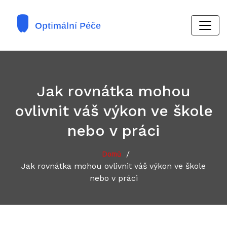
Jak rovnátka mohou
ovlivnit váš výkon ve škole
nebo v práci
/
Domů
Jak rovnátka mohou ovlivnit váš výkon ve škole
nebo v práci