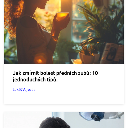
Jak zmírnit bolest předních zubů: 10
jednoduchých tipů.
Lukáš Vejvoda