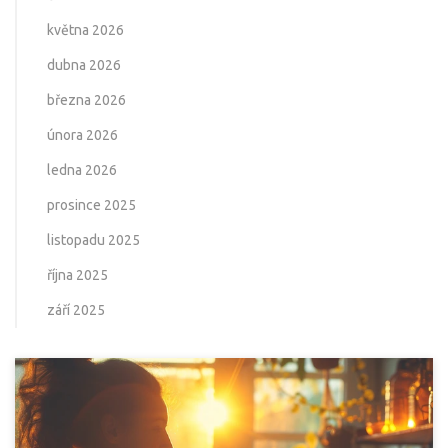
května 2026
dubna 2026
března 2026
února 2026
ledna 2026
prosince 2025
listopadu 2025
října 2025
září 2025