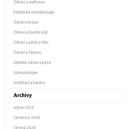
Zdraví a wellness
Estetická stomatologie
Zdraví a krása
Zdraví a životní styl
Zdraví a péče o tělo
Zdraví a fitness
Dětské zdraví a péče
Stomatologie
Vzdělání a kariéra
Archivy
srpna 2026
července 2026
června 2026