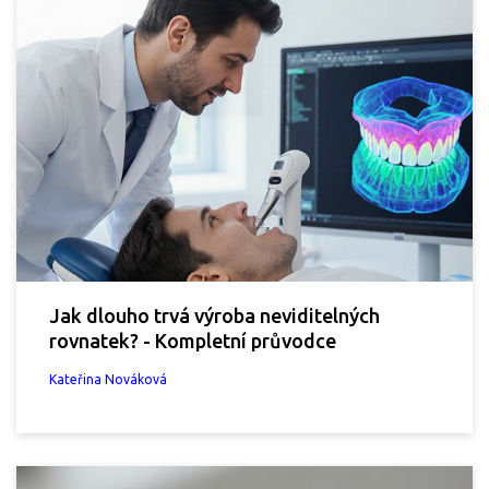
Jak dlouho trvá výroba neviditelných
rovnatek? - Kompletní průvodce
Kateřina Nováková