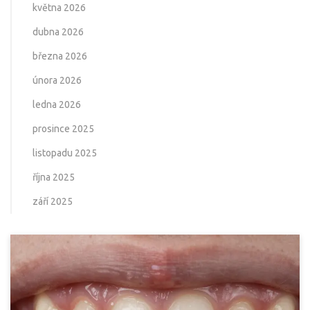
května 2026
dubna 2026
března 2026
února 2026
ledna 2026
prosince 2025
listopadu 2025
října 2025
září 2025