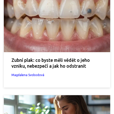
Zubní plak: co byste měli vědět o jeho
vzniku, nebezpečí a jak ho odstranit
Magdalena Svobodová