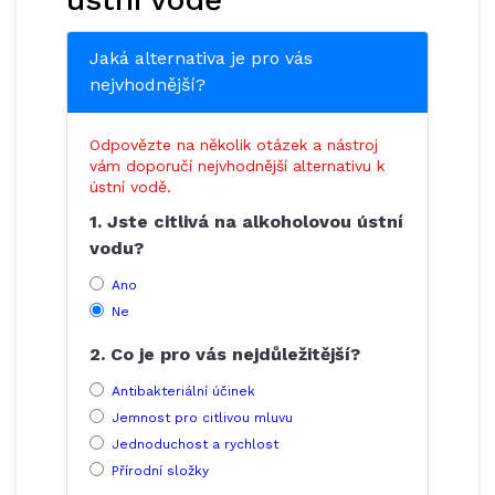
Jaká alternativa je pro vás
nejvhodnější?
Odpovězte na několik otázek a nástroj
vám doporučí nejvhodnější alternativu k
ústní vodě.
1. Jste citlivá na alkoholovou ústní
vodu?
Ano
Ne
2. Co je pro vás nejdůležitější?
Antibakteriální účinek
Jemnost pro citlivou mluvu
Jednoduchost a rychlost
Přírodní složky