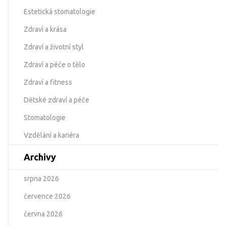
Estetická stomatologie
Zdraví a krása
Zdraví a životní styl
Zdraví a péče o tělo
Zdraví a fitness
Dětské zdraví a péče
Stomatologie
Vzdělání a kariéra
Archivy
srpna 2026
července 2026
června 2026