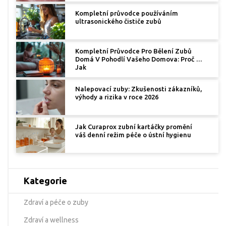
Kompletní průvodce používáním
ultrasonického čističe zubů
Kompletní Průvodce Pro Bělení Zubů
Domá V Pohodlí Vašeho Domova: Proč a
Jak
Nalepovací zuby: Zkušenosti zákazníků,
výhody a rizika v roce 2026
Jak Curaprox zubní kartáčky promění
váš denní režim péče o ústní hygienu
Kategorie
Zdraví a péče o zuby
Zdraví a wellness