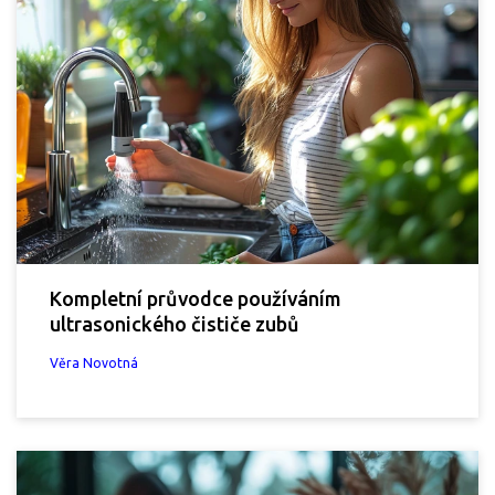
Kompletní průvodce používáním
ultrasonického čističe zubů
Věra Novotná