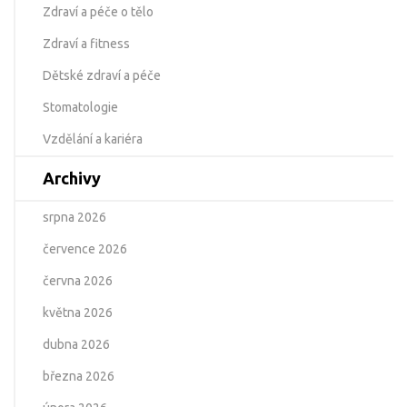
Zdraví a péče o tělo
Zdraví a fitness
Dětské zdraví a péče
Stomatologie
Vzdělání a kariéra
Archivy
srpna 2026
července 2026
června 2026
května 2026
dubna 2026
března 2026