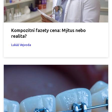
Kompozitní fazety cena: Mýtus nebo
realita?
Lukáš Vejvoda