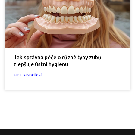
Jak správná péče o různé typy zubů
zlepšuje ústní hygienu
Jana Navrátilová