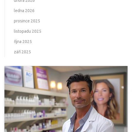
února 2026
ledna 2026
prosince 2025
listopadu 2025
října 2025
září 2025