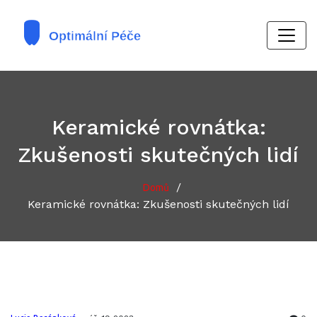
Keramické rovnátka:
Zkušenosti skutečných lidí
/
Domů
Keramické rovnátka: Zkušenosti skutečných lidí