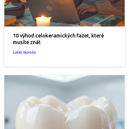
10 výhod celokeramických fazet, které
musíte znát
Lukáš Vejvoda