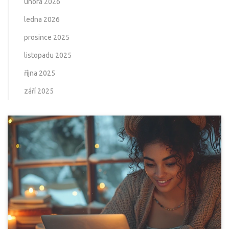
února 2026
ledna 2026
prosince 2025
listopadu 2025
října 2025
září 2025