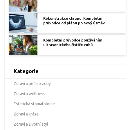
Rekonstrukce chrupu: Kompletní
průvodce od plánu po nový úsměv
Kompletní průvodce používáním
ultrasonického čističe zubů
Kategorie
Zdraví a péče o zuby
Zdraví a wellness
Estetická stomatologie
Zdraví a krása
Zdraví a životní styl