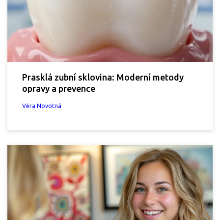
Prasklá zubní sklovina: Moderní metody
opravy a prevence
Věra Novotná