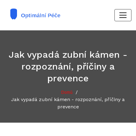
Jak vypadá zubní kámen -
rozpoznání, příčiny a
prevence
/
Domů
Jak vypadá zubní kámen - rozpoznání, příčiny a
prevence