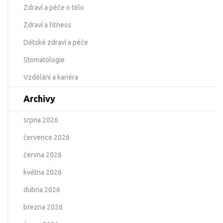
Zdraví a péče o tělo
Zdraví a fitness
Dětské zdraví a péče
Stomatologie
Vzdělání a kariéra
Archivy
srpna 2026
července 2026
června 2026
května 2026
dubna 2026
března 2026