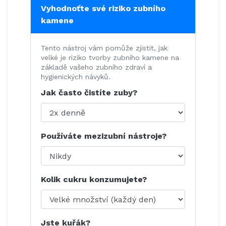
Vyhodnoťte své riziko zubního
kamene
Tento nástroj vám pomůže zjistit, jak
velké je riziko tvorby zubního kamene na
základě vašeho zubního zdraví a
hygienických návyků.
Jak často čistíte zuby?
Používáte mezizubní nástroje?
Kolik cukru konzumujete?
Jste kuřák?