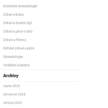
Estetická stomatologie
Zdraví a krása
Zdraví a životní styl
Zdraví a péče o tělo
Zdraví a fitness
Dětské zdraví a péče
Stomatologie
Vzdělání a kariéra
Archivy
srpna 2026
července 2026
června 2026