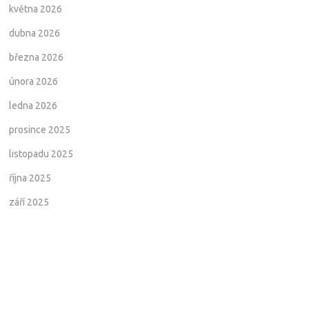
května 2026
dubna 2026
března 2026
února 2026
ledna 2026
prosince 2025
listopadu 2025
října 2025
září 2025