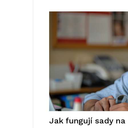
Jak fungují sady na