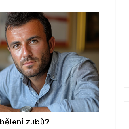
 bělení zubů?